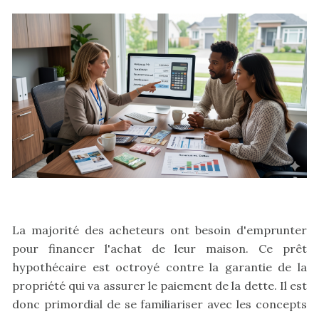
La majorité des acheteurs ont besoin d'emprunter
pour financer l'achat de leur maison. Ce prêt
hypothécaire est octroyé contre la garantie de la
propriété qui va assurer le paiement de la dette. Il est
donc primordial de se familiariser avec les concepts