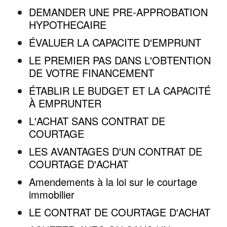
DEMANDER UNE PRE-APPROBATION
HYPOTHECAIRE
ÉVALUER LA CAPACITE D'EMPRUNT
LE PREMIER PAS DANS L'OBTENTION
DE VOTRE FINANCEMENT
ÉTABLIR LE BUDGET ET LA CAPACITÉ
À EMPRUNTER
L'ACHAT SANS CONTRAT DE
COURTAGE
LES AVANTAGES D'UN CONTRAT DE
COURTAGE D'ACHAT
Amendements à la loi sur le courtage
immobilier
LE CONTRAT DE COURTAGE D'ACHAT