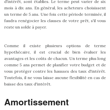
d'intérêt, sont établies. Le terme peut varier de six
mois à dix ans. En général, les acheteurs choisissent
un terme de 5 ans. Une fois cette période terminée, il
faudra renégocier les clauses de votre prêt, s'il vous
reste un solde à payer.
Comme il existe plusieurs options de terme
hypothécaire, il est crucial de bien évaluer les
avantages et les coûts de chacun. Un terme plus long
comme 5 ans permet de planifier votre budget et de
vous protéger contre les hausses des taux d'intérêt.
Toutefois, il ne vous laisse aucune flexibilité en cas de
baisse des taux d'intérêt.
Amortissement