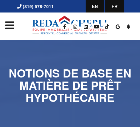
(819) 578-7011
EN
FR
NOTIONS DE BASE EN
MATIÈRE DE PRÊT
HYPOTHÉCAIRE