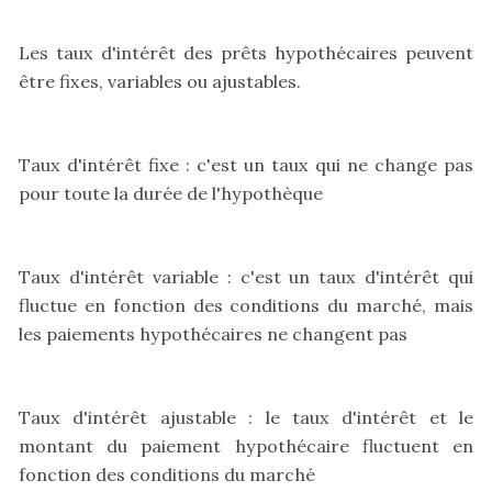
Les taux d'intérêt des prêts hypothécaires peuvent
être fixes, variables ou ajustables.
Taux d'intérêt fixe : c'est un taux qui ne change pas
pour toute la durée de l'hypothèque
Taux d'intérêt variable : c'est un taux d'intérêt qui
fluctue en fonction des conditions du marché, mais
les paiements hypothécaires ne changent pas
Taux d'intérêt ajustable : le taux d'intérêt et le
montant du paiement hypothécaire fluctuent en
fonction des conditions du marché