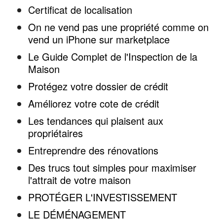
Certificat de localisation
On ne vend pas une propriété comme on
vend un iPhone sur marketplace
Le Guide Complet de l'Inspection de la
Maison
Protégez votre dossier de crédit
Améliorez votre cote de crédit
Les tendances qui plaisent aux
propriétaires
Entreprendre des rénovations
Des trucs tout simples pour maximiser
l'attrait de votre maison
PROTÉGER L'INVESTISSEMENT
LE DÉMÉNAGEMENT