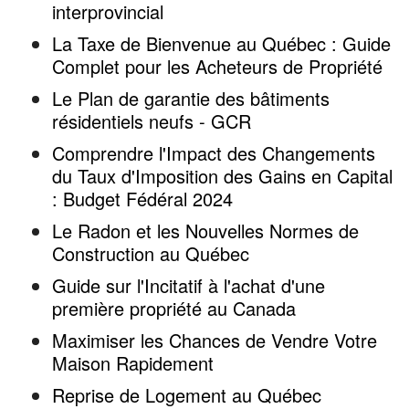
interprovincial
La Taxe de Bienvenue au Québec : Guide
Complet pour les Acheteurs de Propriété
Le Plan de garantie des bâtiments
résidentiels neufs - GCR
Comprendre l'Impact des Changements
du Taux d'Imposition des Gains en Capital
: Budget Fédéral 2024
Le Radon et les Nouvelles Normes de
Construction au Québec
Guide sur l'Incitatif à l'achat d'une
première propriété au Canada
Maximiser les Chances de Vendre Votre
Maison Rapidement
Reprise de Logement au Québec