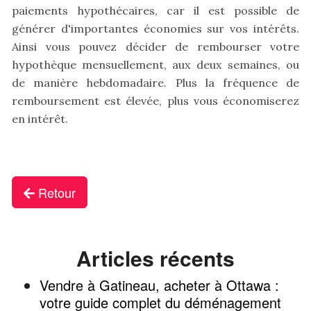
paiements hypothécaires, car il est possible de
générer d'importantes économies sur vos intérêts.
Ainsi vous pouvez décider de rembourser votre
hypothèque mensuellement, aux deux semaines, ou
de manière hebdomadaire. Plus la fréquence de
remboursement est élevée, plus vous économiserez
en intérêt.
Retour
Articles récents
Vendre à Gatineau, acheter à Ottawa :
votre guide complet du déménagement