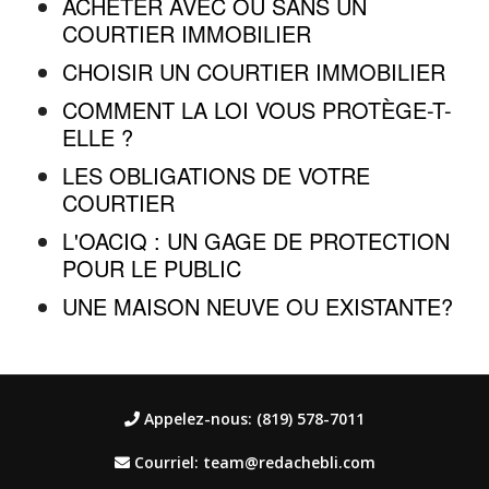
ACHETER AVEC OU SANS UN
COURTIER IMMOBILIER
CHOISIR UN COURTIER IMMOBILIER
COMMENT LA LOI VOUS PROTÈGE-T-
ELLE ?
LES OBLIGATIONS DE VOTRE
COURTIER
L'OACIQ : UN GAGE DE PROTECTION
POUR LE PUBLIC
UNE MAISON NEUVE OU EXISTANTE?
Appelez-nous: (819) 578-7011
Courriel: team@redachebli.com