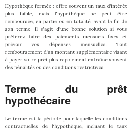
Hypothèque fermée : offre souvent un taux d'intérêt
plus faible, mais l'hypothèque ne peut être
remboursée, en partie ou en totalité, avant la fin de
son terme. Il s'agit d'une bonne solution si vous
préférez faire des paiements mensuels fixes et
prévoir vos dépenses mensuelles. Tout
remboursement d'un montant supplémentaire visant
à payer votre prêt plus rapidement entraîne souvent
des pénalités ou des conditions restrictives.
Terme du prêt
hypothécaire
Le terme est la période pour laquelle les conditions
contractuelles de l'hypothèque, incluant le taux