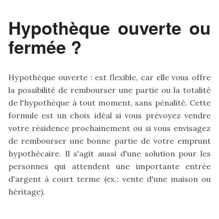
Hypothèque ouverte ou
fermée ?
Hypothèque ouverte : est flexible, car elle vous offre
la possibilité de rembourser une partie ou la totalité
de l'hypothèque à tout moment, sans pénalité. Cette
formule est un choix idéal si vous prévoyez vendre
votre résidence prochainement ou si vous envisagez
de rembourser une bonne partie de votre emprunt
hypothécaire. Il s'agit aussi d'une solution pour les
personnes qui attendent une importante entrée
d'argent à court terme (ex.: vente d'une maison ou
héritage).