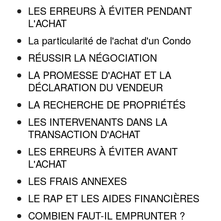
LES ERREURS À ÉVITER PENDANT
L'ACHAT
La particularité de l'achat d'un Condo
RÉUSSIR LA NÉGOCIATION
LA PROMESSE D'ACHAT ET LA
DÉCLARATION DU VENDEUR
LA RECHERCHE DE PROPRIÉTÉS
LES INTERVENANTS DANS LA
TRANSACTION D'ACHAT
LES ERREURS À ÉVITER AVANT
L'ACHAT
LES FRAIS ANNEXES
LE RAP ET LES AIDES FINANCIÈRES
COMBIEN FAUT-IL EMPRUNTER ?