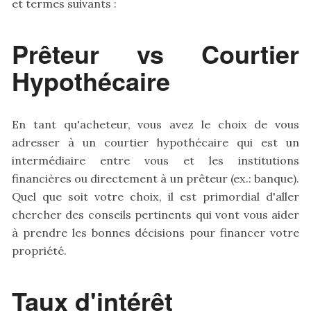
et termes suivants :
Prêteur vs Courtier
Hypothécaire
En tant qu'acheteur, vous avez le choix de vous
adresser à un courtier hypothécaire qui est un
intermédiaire entre vous et les institutions
financières ou directement à un prêteur (ex.: banque).
Quel que soit votre choix, il est primordial d'aller
chercher des conseils pertinents qui vont vous aider
à prendre les bonnes décisions pour financer votre
propriété.
Taux d'intérêt