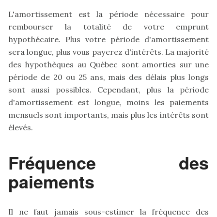
L'amortissement est la période nécessaire pour
rembourser la totalité de votre emprunt
hypothécaire. Plus votre période d'amortissement
sera longue, plus vous payerez d'intérêts. La majorité
des hypothèques au Québec sont amorties sur une
période de 20 ou 25 ans, mais des délais plus longs
sont aussi possibles. Cependant, plus la période
d'amortissement est longue, moins les paiements
mensuels sont importants, mais plus les intérêts sont
élevés.
Fréquence des
paiements
Il ne faut jamais sous-estimer la fréquence des