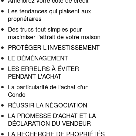
Améliorez votre cote de crédit
Les tendances qui plaisent aux
propriétaires
Des trucs tout simples pour
maximiser l'attrait de votre maison
PROTÉGER L'INVESTISSEMENT
LE DÉMÉNAGEMENT
LES ERREURS À ÉVITER
PENDANT L'ACHAT
La particularité de l'achat d'un
Condo
RÉUSSIR LA NÉGOCIATION
LA PROMESSE D'ACHAT ET LA
DÉCLARATION DU VENDEUR
LA RECHERCHE DE PROPRIÉTÉS