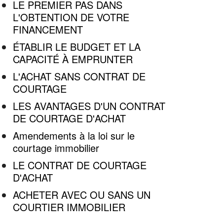
LE PREMIER PAS DANS
L'OBTENTION DE VOTRE
FINANCEMENT
ÉTABLIR LE BUDGET ET LA
CAPACITÉ À EMPRUNTER
L'ACHAT SANS CONTRAT DE
COURTAGE
LES AVANTAGES D'UN CONTRAT
DE COURTAGE D'ACHAT
Amendements à la loi sur le
courtage immobilier
LE CONTRAT DE COURTAGE
D'ACHAT
ACHETER AVEC OU SANS UN
COURTIER IMMOBILIER