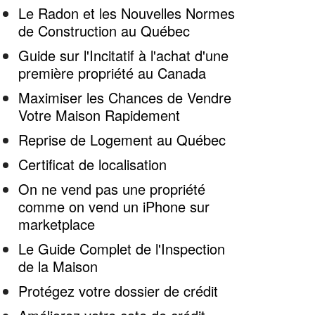
Le Radon et les Nouvelles Normes
de Construction au Québec
Guide sur l'Incitatif à l'achat d'une
première propriété au Canada
Maximiser les Chances de Vendre
Votre Maison Rapidement
Reprise de Logement au Québec
Certificat de localisation
On ne vend pas une propriété
comme on vend un iPhone sur
marketplace
Le Guide Complet de l'Inspection
de la Maison
Protégez votre dossier de crédit