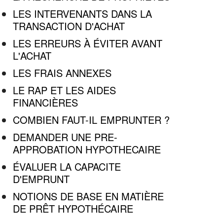
LES INTERVENANTS DANS LA
TRANSACTION D'ACHAT
LES ERREURS À ÉVITER AVANT
L'ACHAT
LES FRAIS ANNEXES
LE RAP ET LES AIDES
FINANCIÈRES
COMBIEN FAUT-IL EMPRUNTER ?
DEMANDER UNE PRE-
APPROBATION HYPOTHECAIRE
ÉVALUER LA CAPACITE
D'EMPRUNT
NOTIONS DE BASE EN MATIÈRE
DE PRÊT HYPOTHÉCAIRE