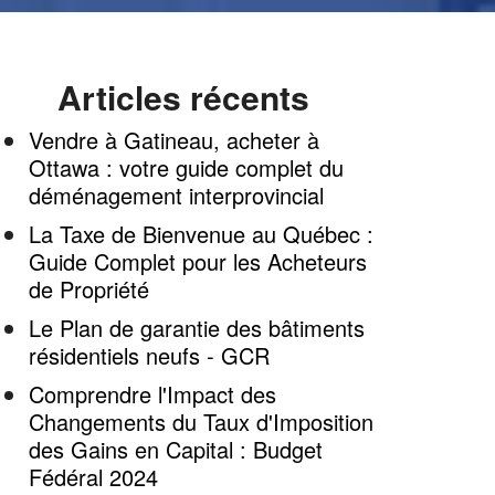
Articles récents
Vendre à Gatineau, acheter à
Ottawa : votre guide complet du
déménagement interprovincial
La Taxe de Bienvenue au Québec :
Guide Complet pour les Acheteurs
de Propriété
Le Plan de garantie des bâtiments
résidentiels neufs - GCR
Comprendre l'Impact des
Changements du Taux d'Imposition
des Gains en Capital : Budget
Fédéral 2024