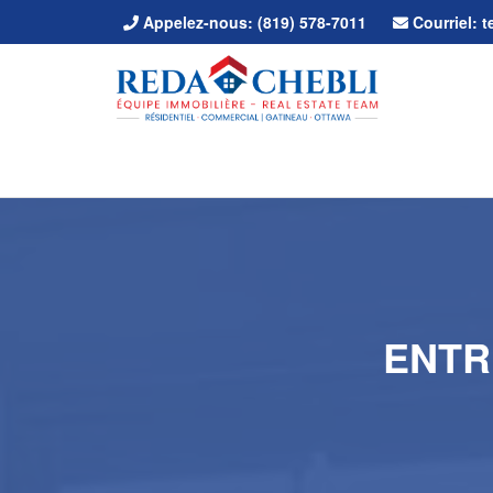
Appelez-nous:
(819) 578-7011
Courriel:
ENTR