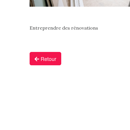
Entreprendre des rénovations
Retour