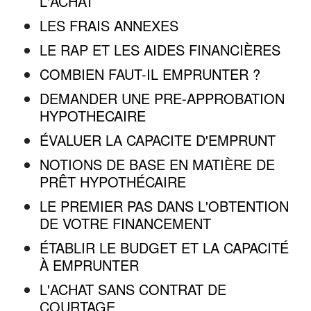
L'ACHAT
LES FRAIS ANNEXES
LE RAP ET LES AIDES FINANCIÈRES
COMBIEN FAUT-IL EMPRUNTER ?
DEMANDER UNE PRE-APPROBATION
HYPOTHECAIRE
ÉVALUER LA CAPACITE D'EMPRUNT
NOTIONS DE BASE EN MATIÈRE DE
PRÊT HYPOTHÉCAIRE
LE PREMIER PAS DANS L'OBTENTION
DE VOTRE FINANCEMENT
ÉTABLIR LE BUDGET ET LA CAPACITÉ
À EMPRUNTER
L'ACHAT SANS CONTRAT DE
COURTAGE