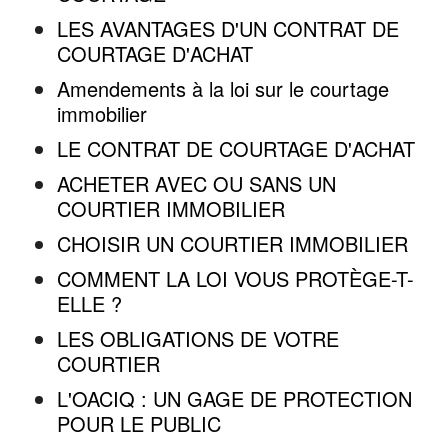
LES AVANTAGES D'UN CONTRAT DE
COURTAGE D'ACHAT
Amendements à la loi sur le courtage
immobilier
LE CONTRAT DE COURTAGE D'ACHAT
ACHETER AVEC OU SANS UN
COURTIER IMMOBILIER
CHOISIR UN COURTIER IMMOBILIER
COMMENT LA LOI VOUS PROTÈGE-T-
ELLE ?
LES OBLIGATIONS DE VOTRE
COURTIER
L'OACIQ : UN GAGE DE PROTECTION
POUR LE PUBLIC