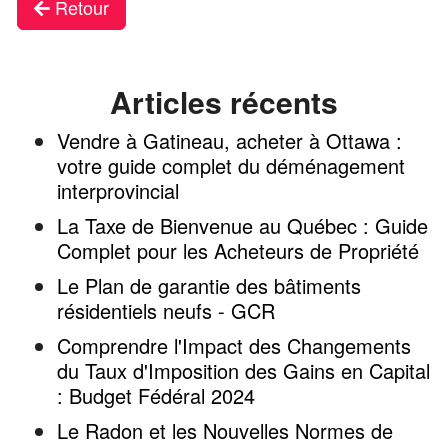
Retour
Articles récents
Vendre à Gatineau, acheter à Ottawa :
votre guide complet du déménagement
interprovincial
La Taxe de Bienvenue au Québec : Guide
Complet pour les Acheteurs de Propriété
Le Plan de garantie des bâtiments
résidentiels neufs - GCR
Comprendre l'Impact des Changements
du Taux d'Imposition des Gains en Capital
: Budget Fédéral 2024
Le Radon et les Nouvelles Normes de