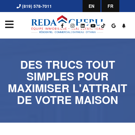
(819) 578-7011
EN
FR
DES TRUCS TOUT
SIMPLES POUR
MAXIMISER L'ATTRAIT
DE VOTRE MAISON