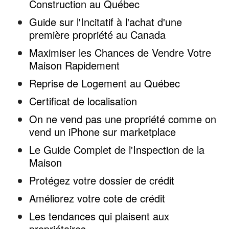
Construction au Québec
Guide sur l'Incitatif à l'achat d'une
première propriété au Canada
Maximiser les Chances de Vendre Votre
Maison Rapidement
Reprise de Logement au Québec
Certificat de localisation
On ne vend pas une propriété comme on
vend un iPhone sur marketplace
Le Guide Complet de l'Inspection de la
Maison
Protégez votre dossier de crédit
Améliorez votre cote de crédit
Les tendances qui plaisent aux
propriétaires