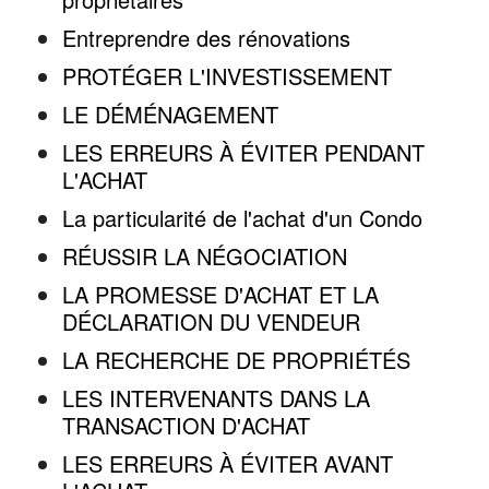
Entreprendre des rénovations
PROTÉGER L'INVESTISSEMENT
LE DÉMÉNAGEMENT
LES ERREURS À ÉVITER PENDANT
L'ACHAT
La particularité de l'achat d'un Condo
RÉUSSIR LA NÉGOCIATION
LA PROMESSE D'ACHAT ET LA
DÉCLARATION DU VENDEUR
LA RECHERCHE DE PROPRIÉTÉS
LES INTERVENANTS DANS LA
TRANSACTION D'ACHAT
LES ERREURS À ÉVITER AVANT