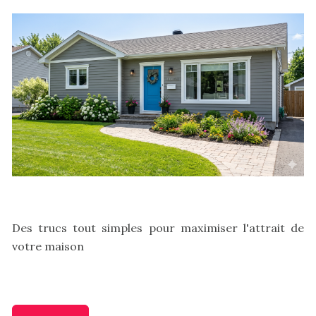
Des trucs tout simples pour maximiser l'attrait de
votre maison