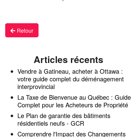
Retour
Articles récents
Vendre à Gatineau, acheter à Ottawa :
votre guide complet du déménagement
interprovincial
La Taxe de Bienvenue au Québec : Guide
Complet pour les Acheteurs de Propriété
Le Plan de garantie des bâtiments
résidentiels neufs - GCR
Comprendre l'Impact des Changements