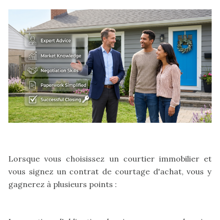
Lorsque vous choisissez un courtier immobilier et
vous signez un contrat de courtage d'achat, vous y
gagnerez à plusieurs points :