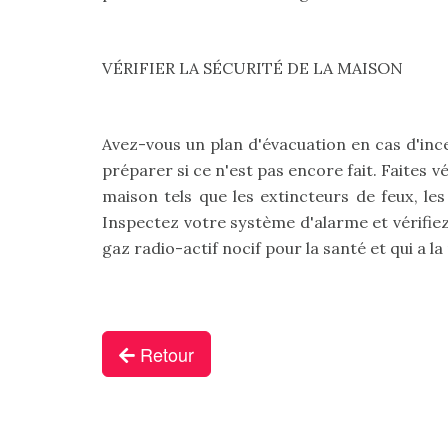
VÉRIFIER LA SÉCURITÉ DE LA MAISON
Avez-vous un plan d'évacuation en cas d'ince
préparer si ce n'est pas encore fait. Faites v
maison tels que les extincteurs de feux, 
Inspectez votre système d'alarme et vérifiez
gaz radio-actif nocif pour la santé et qui a la
Retour