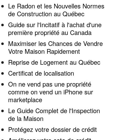
Le Radon et les Nouvelles Normes
de Construction au Québec
Guide sur l'Incitatif à l'achat d'une
première propriété au Canada
Maximiser les Chances de Vendre
Votre Maison Rapidement
Reprise de Logement au Québec
Certificat de localisation
On ne vend pas une propriété
comme on vend un iPhone sur
marketplace
Le Guide Complet de l'Inspection
de la Maison
Protégez votre dossier de crédit