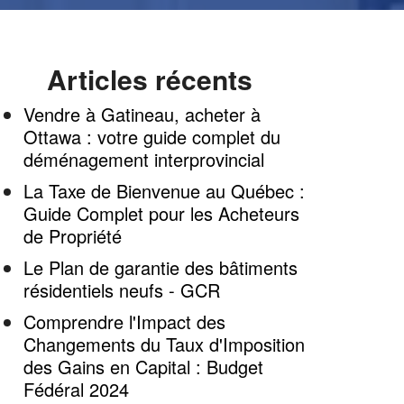
Articles récents
Vendre à Gatineau, acheter à
Ottawa : votre guide complet du
déménagement interprovincial
La Taxe de Bienvenue au Québec :
Guide Complet pour les Acheteurs
de Propriété
Le Plan de garantie des bâtiments
résidentiels neufs - GCR
Comprendre l'Impact des
Changements du Taux d'Imposition
des Gains en Capital : Budget
Fédéral 2024