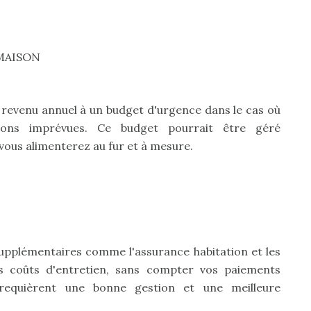
MAISON
 revenu annuel à un budget d'urgence dans le cas où
ions imprévues. Ce budget pourrait être géré
vous alimenterez au fur et à mesure.
supplémentaires comme l'assurance habitation et les
es coûts d'entretien, sans compter vos paiements
 requièrent une bonne gestion et une meilleure