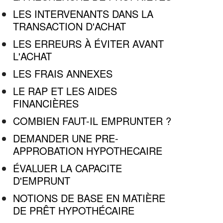
LES INTERVENANTS DANS LA
TRANSACTION D'ACHAT
LES ERREURS À ÉVITER AVANT
L'ACHAT
LES FRAIS ANNEXES
LE RAP ET LES AIDES
FINANCIÈRES
COMBIEN FAUT-IL EMPRUNTER ?
DEMANDER UNE PRE-
APPROBATION HYPOTHECAIRE
ÉVALUER LA CAPACITE
D'EMPRUNT
NOTIONS DE BASE EN MATIÈRE
DE PRÊT HYPOTHÉCAIRE