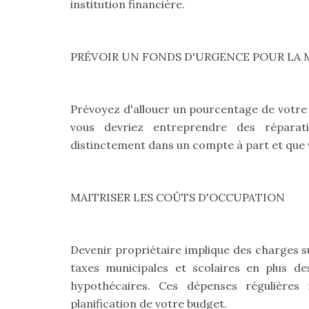
institution financière.
PRÉVOIR UN FONDS D'URGENCE POUR LA 
Prévoyez d'allouer un pourcentage de votre
vous devriez entreprendre des réparat
distinctement dans un compte à part et que 
MAITRISER LES COÛTS D'OCCUPATION
Devenir propriétaire implique des charges 
taxes municipales et scolaires en plus d
hypothécaires. Ces dépenses régulières
planification de votre budget.