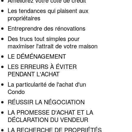
Améliorez votre cote de crédit
Les tendances qui plaisent aux
propriétaires
Entreprendre des rénovations
Des trucs tout simples pour
maximiser l'attrait de votre maison
LE DÉMÉNAGEMENT
LES ERREURS À ÉVITER
PENDANT L'ACHAT
La particularité de l'achat d'un
Condo
RÉUSSIR LA NÉGOCIATION
LA PROMESSE D'ACHAT ET LA
DÉCLARATION DU VENDEUR
LA RECHERCHE DE PROPRIÉTÉS