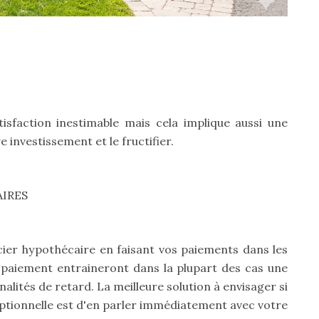
isfaction inestimable mais cela implique aussi une
 investissement et le fructifier.
IRES
cier hypothécaire en faisant vos paiements dans les
e paiement entraineront dans la plupart des cas une
nalités de retard. La meilleure solution à envisager si
eptionnelle est d'en parler immédiatement avec votre