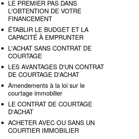
LE PREMIER PAS DANS
L'OBTENTION DE VOTRE
FINANCEMENT
ÉTABLIR LE BUDGET ET LA
CAPACITÉ À EMPRUNTER
L'ACHAT SANS CONTRAT DE
COURTAGE
LES AVANTAGES D'UN CONTRAT
DE COURTAGE D'ACHAT
Amendements à la loi sur le
courtage immobilier
LE CONTRAT DE COURTAGE
D'ACHAT
ACHETER AVEC OU SANS UN
COURTIER IMMOBILIER