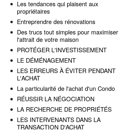
Les tendances qui plaisent aux
propriétaires
Entreprendre des rénovations
Des trucs tout simples pour maximiser
l'attrait de votre maison
PROTÉGER L'INVESTISSEMENT
LE DÉMÉNAGEMENT
LES ERREURS À ÉVITER PENDANT
L'ACHAT
La particularité de l'achat d'un Condo
RÉUSSIR LA NÉGOCIATION
LA RECHERCHE DE PROPRIÉTÉS
LES INTERVENANTS DANS LA
TRANSACTION D'ACHAT