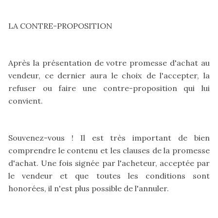
LA CONTRE-PROPOSITION
Après la présentation de votre promesse d'achat au
vendeur, ce dernier aura le choix de l'accepter, la
refuser ou faire une contre-proposition qui lui
convient.
Souvenez-vous ! Il est très important de bien
comprendre le contenu et les clauses de la promesse
d'achat. Une fois signée par l'acheteur, acceptée par
le vendeur et que toutes les conditions sont
honorées, il n'est plus possible de l'annuler.