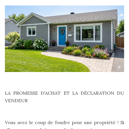
LA PROMESSE D'ACHAT ET LA DÉCLARATION DU
VENDEUR
Vous avez le coup de foudre pour une propriété ! Si