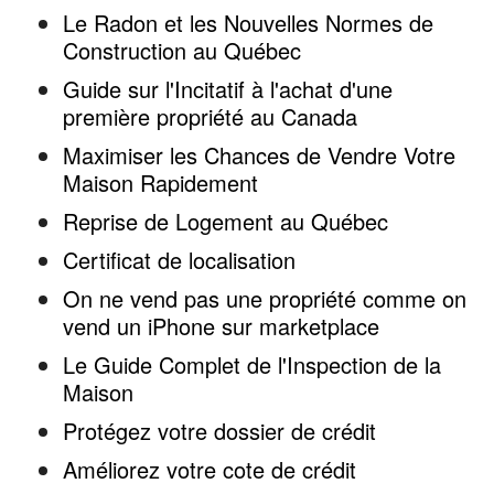
Le Radon et les Nouvelles Normes de
Construction au Québec
Guide sur l'Incitatif à l'achat d'une
première propriété au Canada
Maximiser les Chances de Vendre Votre
Maison Rapidement
Reprise de Logement au Québec
Certificat de localisation
On ne vend pas une propriété comme on
vend un iPhone sur marketplace
Le Guide Complet de l'Inspection de la
Maison
Protégez votre dossier de crédit
Améliorez votre cote de crédit