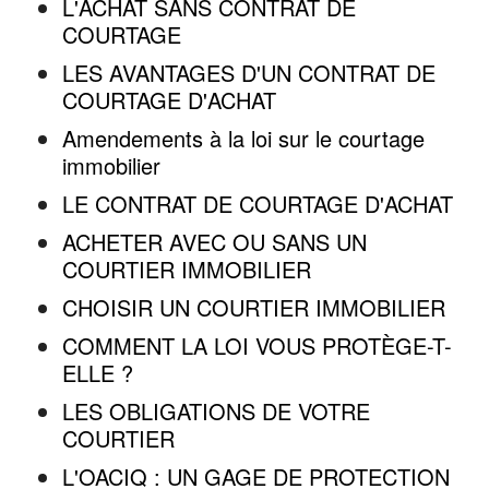
L'ACHAT SANS CONTRAT DE
COURTAGE
LES AVANTAGES D'UN CONTRAT DE
COURTAGE D'ACHAT
Amendements à la loi sur le courtage
immobilier
LE CONTRAT DE COURTAGE D'ACHAT
ACHETER AVEC OU SANS UN
COURTIER IMMOBILIER
CHOISIR UN COURTIER IMMOBILIER
COMMENT LA LOI VOUS PROTÈGE-T-
ELLE ?
LES OBLIGATIONS DE VOTRE
COURTIER
L'OACIQ : UN GAGE DE PROTECTION