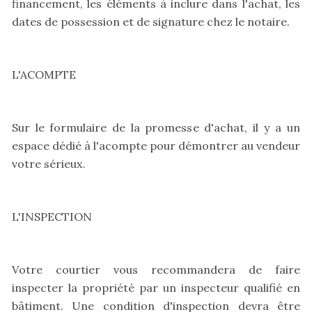
financement, les éléments à inclure dans l'achat, les
dates de possession et de signature chez le notaire.
L'ACOMPTE
Sur le formulaire de la promesse d'achat, il y a un
espace dédié à l'acompte pour démontrer au vendeur
votre sérieux.
L'INSPECTION
Votre courtier vous recommandera de faire
inspecter la propriété par un inspecteur qualifié en
bâtiment. Une condition d'inspection devra être