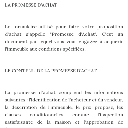
LA PROMESSE D'ACHAT
Le formulaire utilisé pour faire votre proposition
d'achat s'appelle "Promesse d'Achat". C'est un
document par lequel vous vous engagez à acquérir
l'immeuble aux conditions spécifiées.
LE CONTENU DE LA PROMESSE D'ACHAT
La promesse d'achat comprend les informations
suivantes : l'identification de l'acheteur et du vendeur,
la description de l'immeuble, le prix proposé, les
clauses conditionnelles comme l'inspection
satisfaisante de la maison et l'approbation de