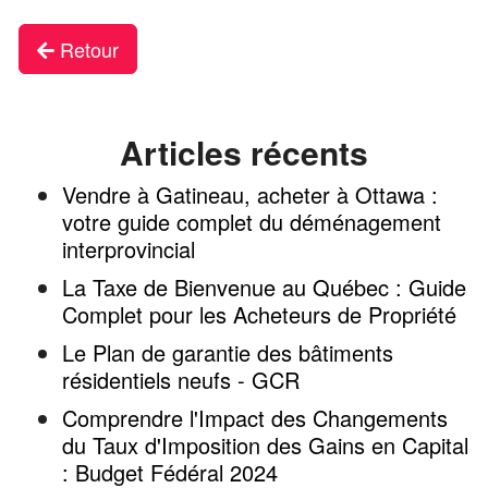
Retour
Articles récents
Vendre à Gatineau, acheter à Ottawa :
votre guide complet du déménagement
interprovincial
La Taxe de Bienvenue au Québec : Guide
Complet pour les Acheteurs de Propriété
Le Plan de garantie des bâtiments
résidentiels neufs - GCR
Comprendre l'Impact des Changements
du Taux d'Imposition des Gains en Capital
: Budget Fédéral 2024