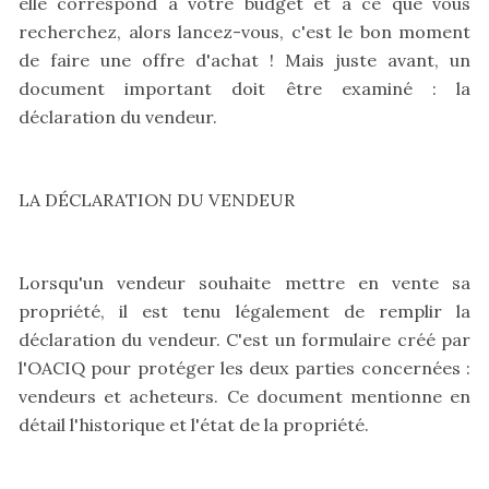
elle correspond à votre budget et à ce que vous
recherchez, alors lancez-vous, c'est le bon moment
de faire une offre d'achat ! Mais juste avant, un
document important doit être examiné : la
déclaration du vendeur.
LA DÉCLARATION DU VENDEUR
Lorsqu'un vendeur souhaite mettre en vente sa
propriété, il est tenu légalement de remplir la
déclaration du vendeur. C'est un formulaire créé par
l'OACIQ pour protéger les deux parties concernées :
vendeurs et acheteurs. Ce document mentionne en
détail l'historique et l'état de la propriété.