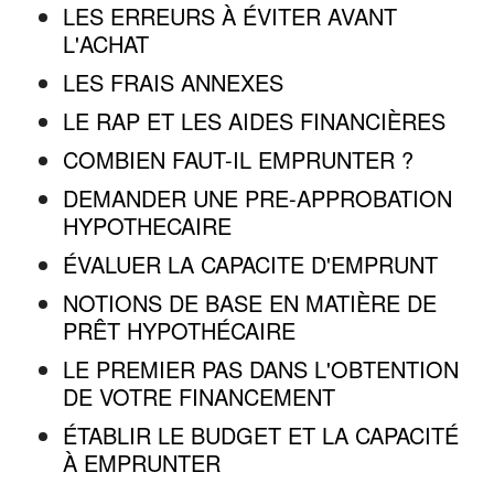
LES ERREURS À ÉVITER AVANT
L'ACHAT
LES FRAIS ANNEXES
LE RAP ET LES AIDES FINANCIÈRES
COMBIEN FAUT-IL EMPRUNTER ?
DEMANDER UNE PRE-APPROBATION
HYPOTHECAIRE
ÉVALUER LA CAPACITE D'EMPRUNT
NOTIONS DE BASE EN MATIÈRE DE
PRÊT HYPOTHÉCAIRE
LE PREMIER PAS DANS L'OBTENTION
DE VOTRE FINANCEMENT
ÉTABLIR LE BUDGET ET LA CAPACITÉ
À EMPRUNTER