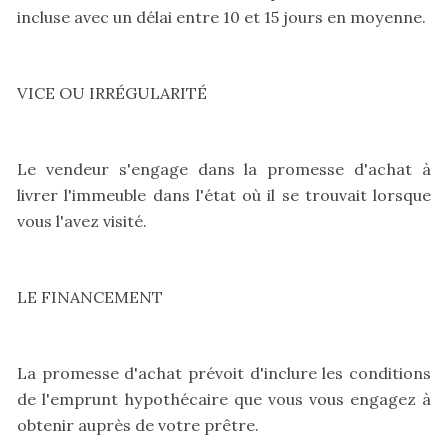
incluse avec un délai entre 10 et 15 jours en moyenne.
VICE OU IRRÉGULARITÉ
Le vendeur s'engage dans la promesse d'achat à
livrer l'immeuble dans l'état où il se trouvait lorsque
vous l'avez visité.
LE FINANCEMENT
La promesse d'achat prévoit d'inclure les conditions
de l'emprunt hypothécaire que vous vous engagez à
obtenir auprès de votre prêtre.