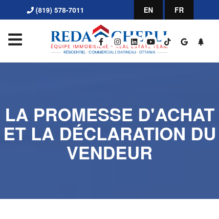
(819) 578-7011
EN
FR
LA PROMESSE D'ACHAT
ET LA DÉCLARATION DU
VENDEUR