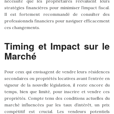
nécessite que les propriétaires réévaluent leurs
stratégies financières pour minimiser l’impact fiscal.
Il est fortement recommandé de consulter des
professionnels financiers pour naviguer efficacement
ces changements.
Timing et Impact sur le
Marché
Pour ceux qui envisagent de vendre leurs résidences
secondaires ou propriétés locatives avant l’entrée en
vigueur de la nouvelle législation, il reste encore du
temps, bien que limité, pour inscrire et vendre ces
propriétés. Compte tenu des conditions actuelles du
marché influencées par les taux d’intérêt, un prix
compétitif est crucial. Les vendeurs potentiels