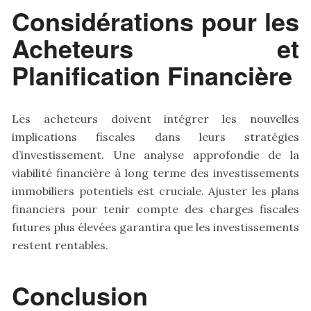
Considérations pour les
Acheteurs et
Planification Financière
Les acheteurs doivent intégrer les nouvelles
implications fiscales dans leurs stratégies
d’investissement. Une analyse approfondie de la
viabilité financière à long terme des investissements
immobiliers potentiels est cruciale. Ajuster les plans
financiers pour tenir compte des charges fiscales
futures plus élevées garantira que les investissements
restent rentables.
Conclusion