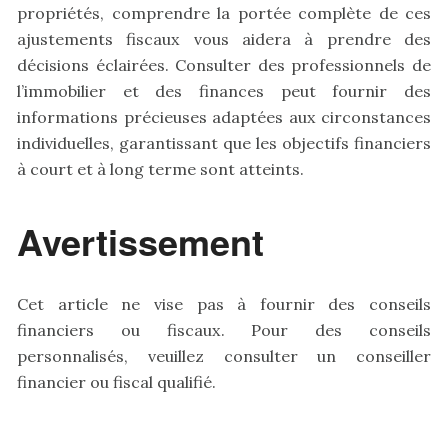
propriétés, comprendre la portée complète de ces
ajustements fiscaux vous aidera à prendre des
décisions éclairées. Consulter des professionnels de
l’immobilier et des finances peut fournir des
informations précieuses adaptées aux circonstances
individuelles, garantissant que les objectifs financiers
à court et à long terme sont atteints.
Avertissement
Cet article ne vise pas à fournir des conseils
financiers ou fiscaux. Pour des conseils
personnalisés, veuillez consulter un conseiller
financier ou fiscal qualifié.