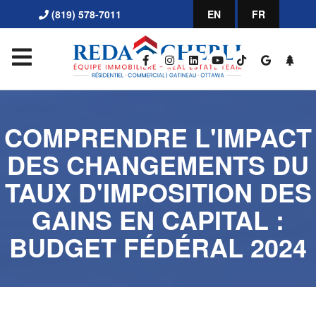
(819) 578-7011
EN
FR
COMPRENDRE L'IMPACT
DES CHANGEMENTS DU
TAUX D'IMPOSITION DES
GAINS EN CAPITAL :
BUDGET FÉDÉRAL 2024