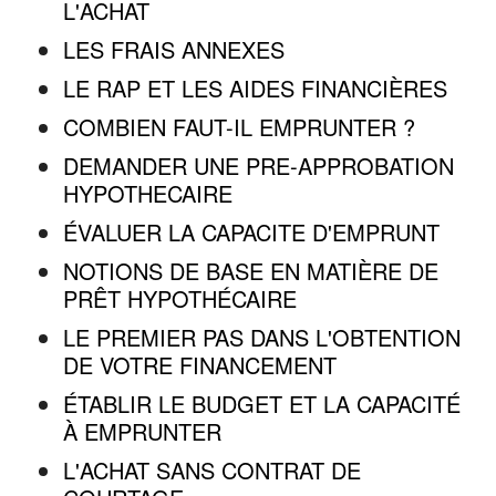
L'ACHAT
LES FRAIS ANNEXES
LE RAP ET LES AIDES FINANCIÈRES
COMBIEN FAUT-IL EMPRUNTER ?
DEMANDER UNE PRE-APPROBATION
HYPOTHECAIRE
ÉVALUER LA CAPACITE D'EMPRUNT
NOTIONS DE BASE EN MATIÈRE DE
PRÊT HYPOTHÉCAIRE
LE PREMIER PAS DANS L'OBTENTION
DE VOTRE FINANCEMENT
ÉTABLIR LE BUDGET ET LA CAPACITÉ
À EMPRUNTER
L'ACHAT SANS CONTRAT DE