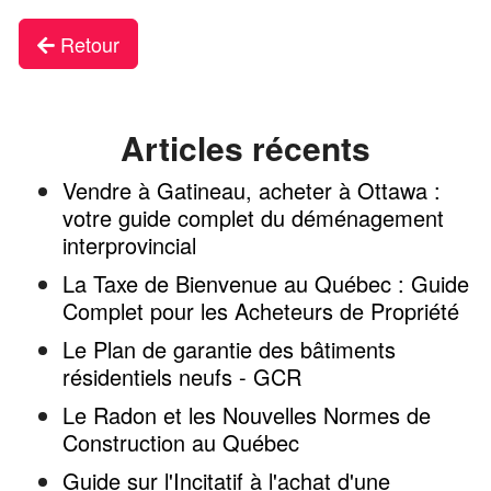
Retour
Articles récents
Vendre à Gatineau, acheter à Ottawa :
votre guide complet du déménagement
interprovincial
La Taxe de Bienvenue au Québec : Guide
Complet pour les Acheteurs de Propriété
Le Plan de garantie des bâtiments
résidentiels neufs - GCR
Le Radon et les Nouvelles Normes de
Construction au Québec
Guide sur l'Incitatif à l'achat d'une