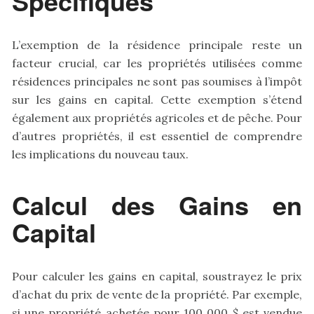
Spécifiques
L’exemption de la résidence principale reste un
facteur crucial, car les propriétés utilisées comme
résidences principales ne sont pas soumises à l’impôt
sur les gains en capital. Cette exemption s’étend
également aux propriétés agricoles et de pêche. Pour
d’autres propriétés, il est essentiel de comprendre
les implications du nouveau taux.
Calcul des Gains en
Capital
Pour calculer les gains en capital, soustrayez le prix
d’achat du prix de vente de la propriété. Par exemple,
si une propriété achetée pour 100 000 $ est vendue