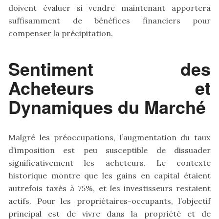
doivent évaluer si vendre maintenant apportera
suffisamment de bénéfices financiers pour
compenser la précipitation.
Sentiment des
Acheteurs et
Dynamiques du Marché
Malgré les préoccupations, l’augmentation du taux
d’imposition est peu susceptible de dissuader
significativement les acheteurs. Le contexte
historique montre que les gains en capital étaient
autrefois taxés à 75%, et les investisseurs restaient
actifs. Pour les propriétaires-occupants, l’objectif
principal est de vivre dans la propriété et de