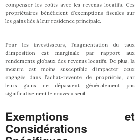
compenser les coûts avec les revenus locatifs. Ces
propriétaires bénéficient d’exemptions fiscales sur
les gains liés à leur résidence principale.
Pour les investisseurs, l’augmentation du taux
d’imposition est marginale par rapport aux
rendements globaux des revenus locatifs. De plus, la
mesure est moins susceptible d’impacter ceux
engagés dans l’achat-revente de propriétés, car
leurs gains ne dépassent généralement pas
significativement le nouveau seuil.
Exemptions et
Considérations