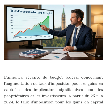
L’annonce récente du budget fédéral concernant
l’augmentation du taux d’imposition pour les gains en
capital a des implications significatives pour les
propriétaires et les investisseurs. À partir du 25 juin
2024, le taux d’imposition pour les gains en capital