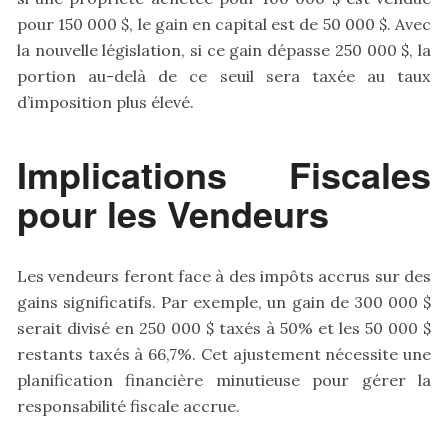
pour 150 000 $, le gain en capital est de 50 000 $. Avec
la nouvelle législation, si ce gain dépasse 250 000 $, la
portion au-delà de ce seuil sera taxée au taux
d’imposition plus élevé.
Implications Fiscales
pour les Vendeurs
Les vendeurs feront face à des impôts accrus sur des
gains significatifs. Par exemple, un gain de 300 000 $
serait divisé en 250 000 $ taxés à 50% et les 50 000 $
restants taxés à 66,7%. Cet ajustement nécessite une
planification financière minutieuse pour gérer la
responsabilité fiscale accrue.