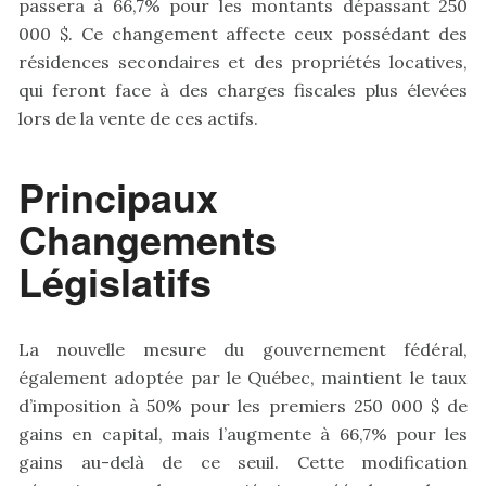
passera à 66,7% pour les montants dépassant 250
000 $. Ce changement affecte ceux possédant des
résidences secondaires et des propriétés locatives,
qui feront face à des charges fiscales plus élevées
lors de la vente de ces actifs.
Principaux
Changements
Législatifs
La nouvelle mesure du gouvernement fédéral,
également adoptée par le Québec, maintient le taux
d’imposition à 50% pour les premiers 250 000 $ de
gains en capital, mais l’augmente à 66,7% pour les
gains au-delà de ce seuil. Cette modification