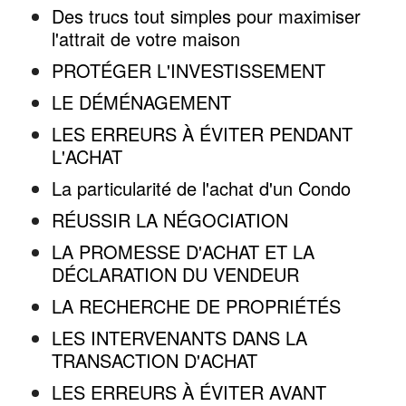
Des trucs tout simples pour maximiser
l'attrait de votre maison
PROTÉGER L'INVESTISSEMENT
LE DÉMÉNAGEMENT
LES ERREURS À ÉVITER PENDANT
L'ACHAT
La particularité de l'achat d'un Condo
RÉUSSIR LA NÉGOCIATION
LA PROMESSE D'ACHAT ET LA
DÉCLARATION DU VENDEUR
LA RECHERCHE DE PROPRIÉTÉS
LES INTERVENANTS DANS LA
TRANSACTION D'ACHAT
LES ERREURS À ÉVITER AVANT