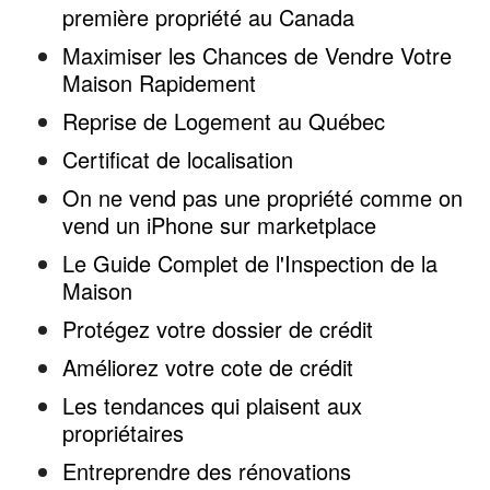
première propriété au Canada
Maximiser les Chances de Vendre Votre
Maison Rapidement
Reprise de Logement au Québec
Certificat de localisation
On ne vend pas une propriété comme on
vend un iPhone sur marketplace
Le Guide Complet de l'Inspection de la
Maison
Protégez votre dossier de crédit
Améliorez votre cote de crédit
Les tendances qui plaisent aux
propriétaires
Entreprendre des rénovations