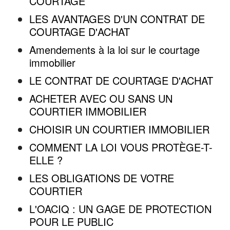
COURTAGE
LES AVANTAGES D'UN CONTRAT DE
COURTAGE D'ACHAT
Amendements à la loi sur le courtage
immobilier
LE CONTRAT DE COURTAGE D'ACHAT
ACHETER AVEC OU SANS UN
COURTIER IMMOBILIER
CHOISIR UN COURTIER IMMOBILIER
COMMENT LA LOI VOUS PROTÈGE-T-
ELLE ?
LES OBLIGATIONS DE VOTRE
COURTIER
L'OACIQ : UN GAGE DE PROTECTION
POUR LE PUBLIC