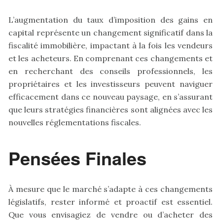
L’augmentation du taux d’imposition des gains en
capital représente un changement significatif dans la
fiscalité immobilière, impactant à la fois les vendeurs
et les acheteurs. En comprenant ces changements et
en recherchant des conseils professionnels, les
propriétaires et les investisseurs peuvent naviguer
efficacement dans ce nouveau paysage, en s’assurant
que leurs stratégies financières sont alignées avec les
nouvelles réglementations fiscales.
Pensées Finales
À mesure que le marché s’adapte à ces changements
législatifs, rester informé et proactif est essentiel.
Que vous envisagiez de vendre ou d’acheter des